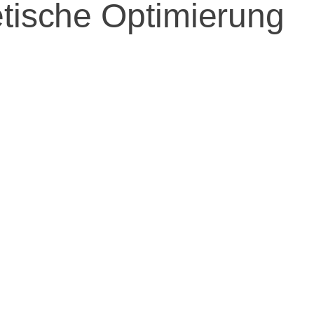
etische Optimierung