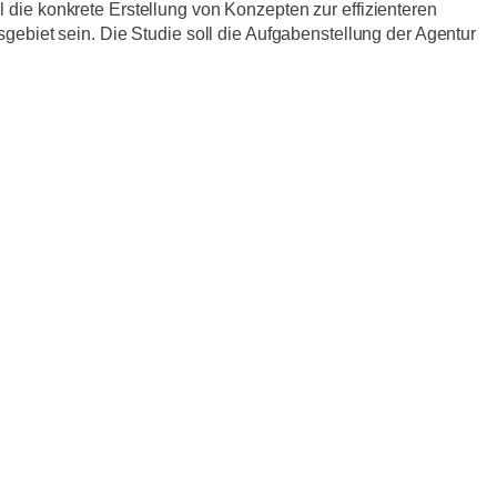
 die konkrete Erstellung von Konzepten zur effizienteren
biet sein. Die Studie soll die Aufgabenstellung der Agentur