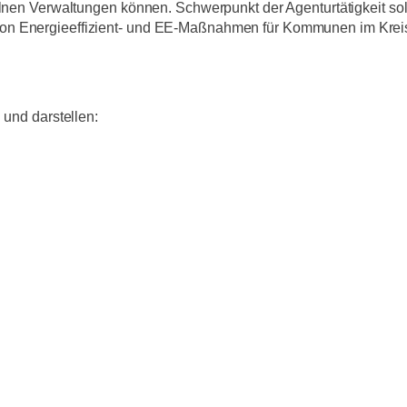
elnen Verwaltungen können. Schwerpunkt der Agenturtätigkeit soll
on Energieeffizient- und EE-Maßnahmen für Kommunen im Kreisge
 und darstellen: