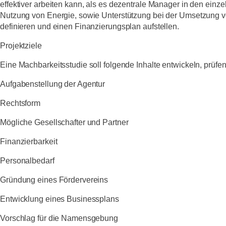
effektiver arbeiten kann, als es dezentrale Manager in den einz
Nutzung von Energie, sowie Unterstützung bei der Umsetzung v
definieren und einen Finanzierungsplan aufstellen.
Projektziele
Eine Machbarkeitsstudie soll folgende Inhalte entwickeln, prüfen
Aufgabenstellung der Agentur
Rechtsform
Mögliche Gesellschafter und Partner
Finanzierbarkeit
Personalbedarf
Gründung eines Fördervereins
Entwicklung eines Businessplans
Vorschlag für die Namensgebung